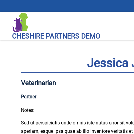
CHESHIRE PARTNERS DEMO
Jessica
Veterinarian
Partner
Notes:
Sed ut perspiciatis unde omnis iste natus error sit
aperiam, eaque ipsa quae ab illo inventore veritatis e